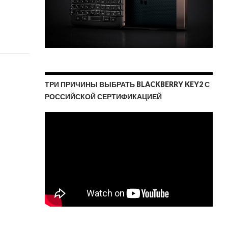
ТРИ ПРИЧИНЫ ВЫБРАТЬ BLACKBERRY KEY2 С
РОССИЙСКОЙ СЕРТИФИКАЦИЕЙ