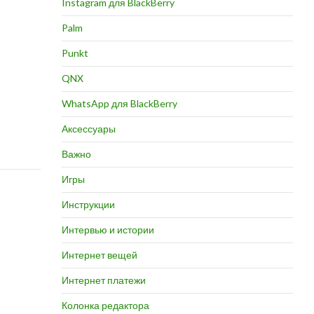
Instagram для BlackBerry
Palm
Punkt
QNX
WhatsApp для BlackBerry
Аксессуары
Важно
Игры
Инструкции
Интервью и истории
Интернет вещей
Интернет платежи
Колонка редактора