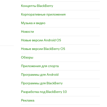
Концепты BlackBerry
Корпоративные приложения
Музыка и видео
Новости
Новые версии Android OS
Новые версии BlackBerry OS
Обзоры
Приложения для спорта
Программы для Android
Программы для BlackBerry
Разработка под BlackBerry 10
Реклама