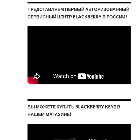
ПРЕДСТАВЛЯЕМ ПЕРВЫЙ АВТОРИЗОВАННЫЙ
СЕРВИСНЫЙ ЦЕНТР BLACKBERRY В РОССИИ!
ВЫ МОЖЕТЕ КУПИТЬ BLACKBERRY KEY2 В
НАШЕМ МАГАЗИНЕ!