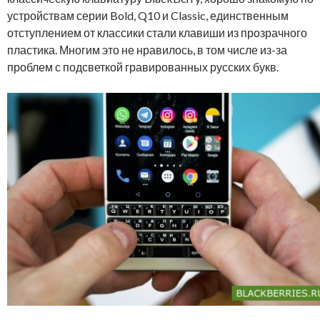
устройствам серии Bold, Q10 и Classic, единственным
отступлением от классики стали клавиши из прозрачного
пластика. Многим это не нравилось, в том числе из-за
проблем с подсветкой гравированных русских букв.