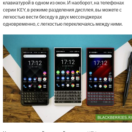
клавиатурой в одном из окон. И наоборот, на телефонах
серии KEY, в режиме разделения дисплея, вы можете с
легкостью вести беседу в двух мессенджерах
одновременно, с легкостью переключаясь между ними.