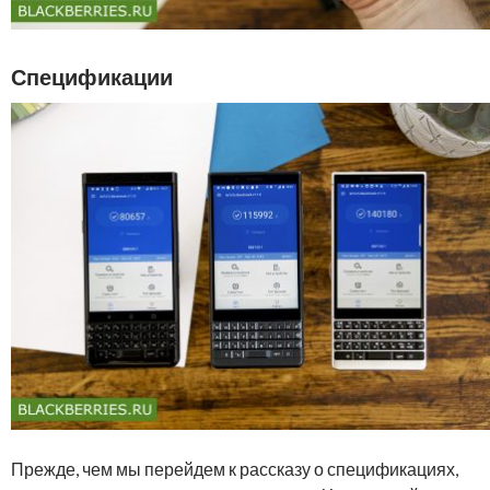
Спецификации
Прежде, чем мы перейдем к рассказу о спецификациях,