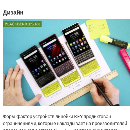
Дизайн
Форм-фактор устройств линейки KEY продиктован
ограничениями, которые накладывает на производителей