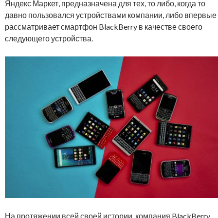
Яндекс Маркет, предназначена для тех, то либо, когда то
давно пользовался устройствами компании, либо впервые
рассматривает смартфон BlackBerry в качестве своего
следующего устройства.
На протяжении всей своей истории, компания BlackBerry