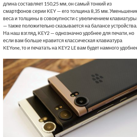
длина составляет 150,25 мм, он самый тонкий из
смартфонов серии KEY — его толщина 8,35 мм. Уменьшени
веса и толщины в совокупности с увеличением клавиатуры
— также положительно сказывается на балансе устройства
На наш взгляд, KEY2 — однозначно удобнее для печати, но
если вам больше нравится классическая клавиатура
KEYone, то и печатать на KEY2 LE вам будет намного удобне