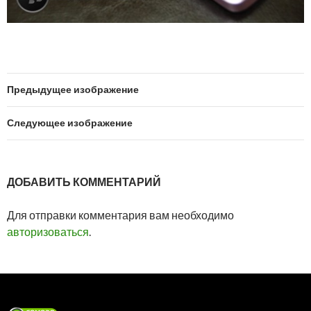
Предыдущее изображение
Следующее изображение
ДОБАВИТЬ КОММЕНТАРИЙ
Для отправки комментария вам необходимо
авторизоваться
.