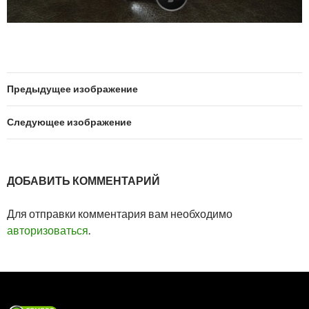
Предыдущее изображение
Следующее изображение
ДОБАВИТЬ КОММЕНТАРИЙ
Для отправки комментария вам необходимо
авторизоваться
.