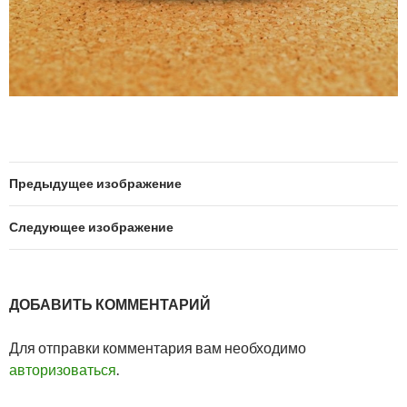
Предыдущее изображение
Следующее изображение
ДОБАВИТЬ КОММЕНТАРИЙ
Для отправки комментария вам необходимо
авторизоваться
.