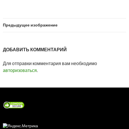
Предыдущее изображение
ДОБАВИТЬ КОММЕНТАРИЙ
Для отправки комментария вам необходимо
авторизоваться
.