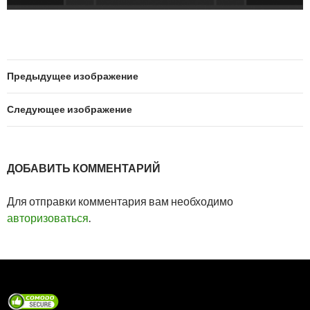
Предыдущее изображение
Следующее изображение
ДОБАВИТЬ КОММЕНТАРИЙ
Для отправки комментария вам необходимо
авторизоваться
.