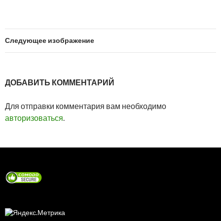
Следующее изображение
ДОБАВИТЬ КОММЕНТАРИЙ
Для отправки комментария вам необходимо
авторизоваться
.