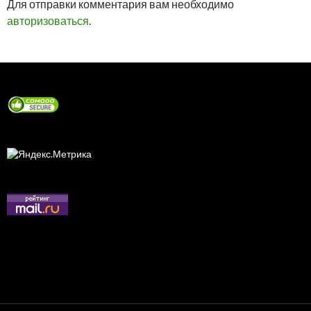
Для отправки комментария вам необходимо
авторизоваться
.