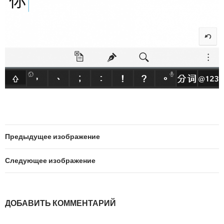
Предыдущее изображение
Следующее изображение
ДОБАВИТЬ КОММЕНТАРИЙ