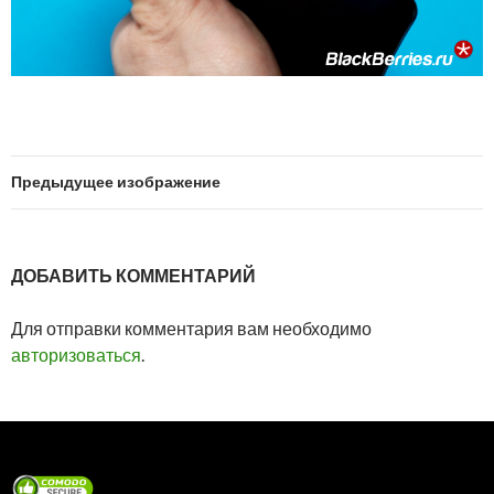
Предыдущее изображение
ДОБАВИТЬ КОММЕНТАРИЙ
Для отправки комментария вам необходимо
авторизоваться
.