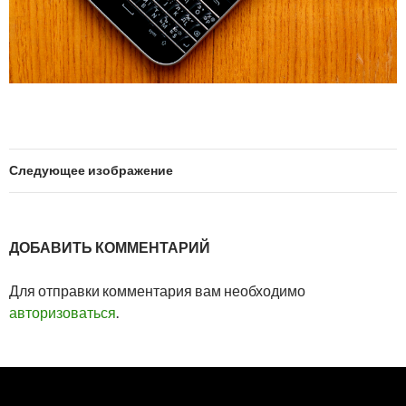
Следующее изображение
ДОБАВИТЬ КОММЕНТАРИЙ
Для отправки комментария вам необходимо
авторизоваться
.