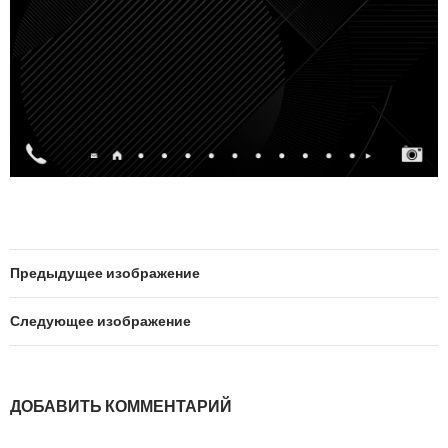
Предыдущее изображение
Следующее изображение
ДОБАВИТЬ КОММЕНТАРИЙ