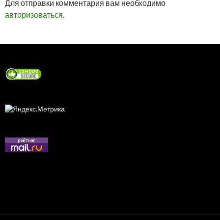
Для отправки комментария вам необходимо
авторизоваться
.