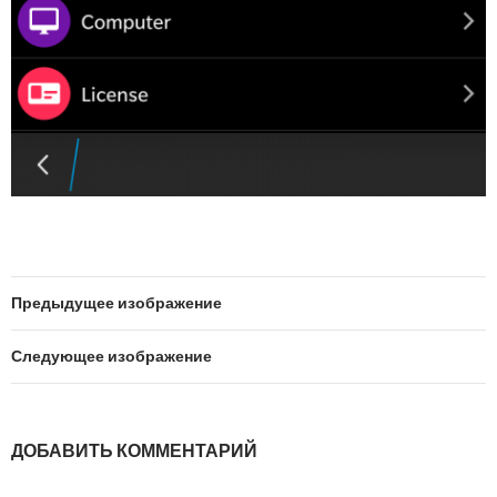
Предыдущее изображение
Следующее изображение
ДОБАВИТЬ КОММЕНТАРИЙ