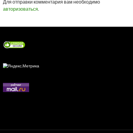
Для отправки комментария вам необходимо
авторизоваться
.