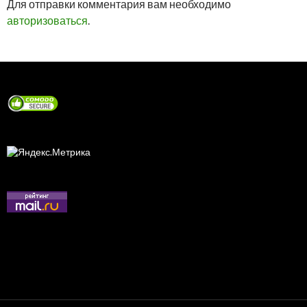
Для отправки комментария вам необходимо
авторизоваться
.