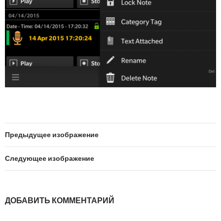
Предыдущее изображение
Следующее изображение
ДОБАВИТЬ КОММЕНТАРИЙ