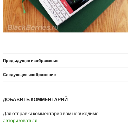
Предыдущее изображение
Следующее изображение
ДОБАВИТЬ КОММЕНТАРИЙ
Для отправки комментария вам необходимо
авторизоваться
.