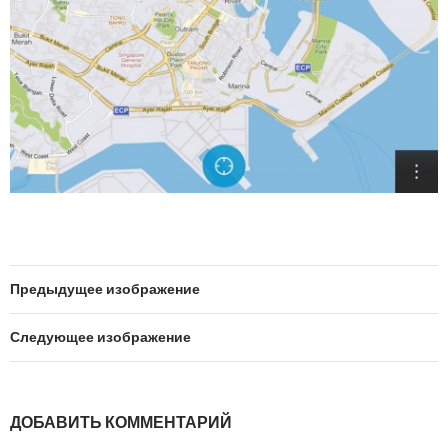
Предыдущее изображение
Следующее изображение
ДОБАВИТЬ КОММЕНТАРИЙ