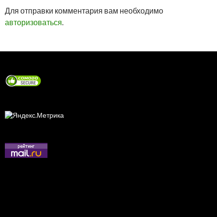
Для отправки комментария вам необходимо
авторизоваться
.