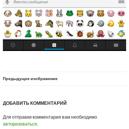
Предыдущее изображение
ДОБАВИТЬ КОММЕНТАРИЙ
Для отправки комментария вам необходимо
авторизоваться
.