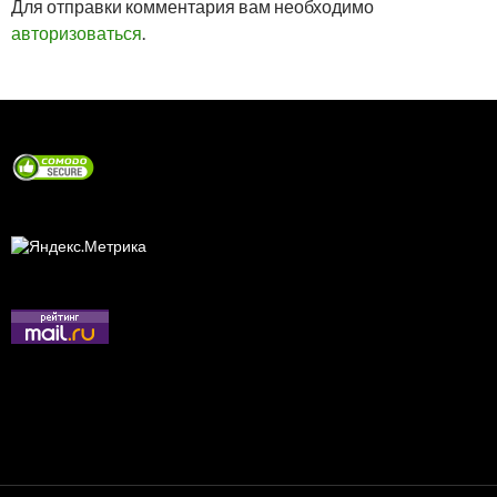
Для отправки комментария вам необходимо
авторизоваться
.