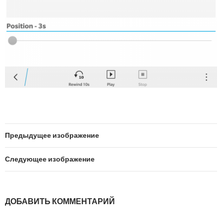
Предыдущее изображение
Следующее изображение
ДОБАВИТЬ КОММЕНТАРИЙ