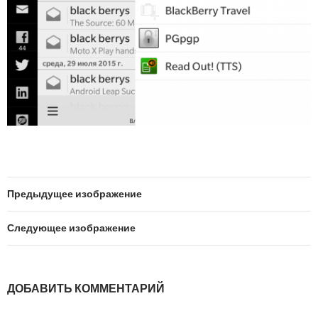
Предыдущее изображение
Следующее изображение
ДОБАВИТЬ КОММЕНТАРИЙ