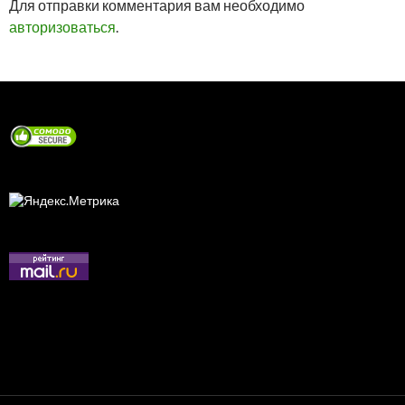
Для отправки комментария вам необходимо
авторизоваться
.