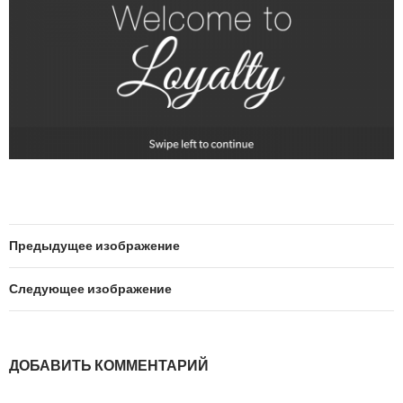
Предыдущее изображение
Следующее изображение
ДОБАВИТЬ КОММЕНТАРИЙ