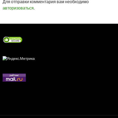
Для отправки комментария вам необходимо
авторизоваться
.