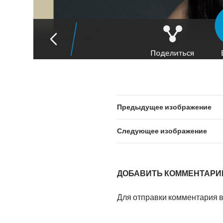
Предыдущее изображение
Следующее изображение
ДОБАВИТЬ КОММЕНТАРИ
Для отправки комментария 