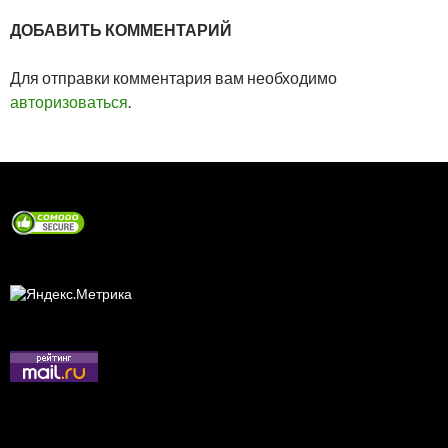
ДОБАВИТЬ КОММЕНТАРИЙ
Для отправки комментария вам необходимо
авторизоваться
.