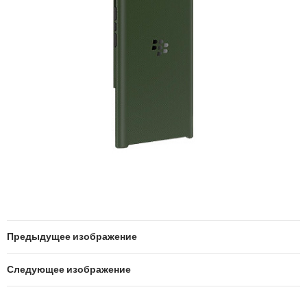
Предыдущее изображение
Следующее изображение