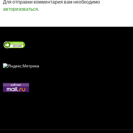
Для отправки комментария вам необходимо
авторизоваться
.