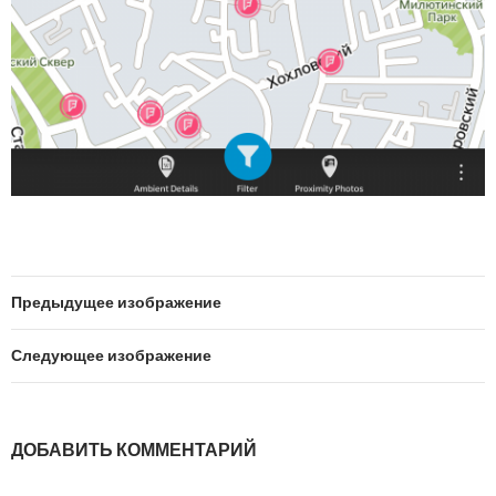
Предыдущее изображение
Следующее изображение
ДОБАВИТЬ КОММЕНТАРИЙ