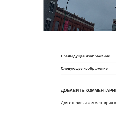
Предыдущее изображение
Следующее изображение
ДОБАВИТЬ КОММЕНТАРИ
Для отправки комментария 