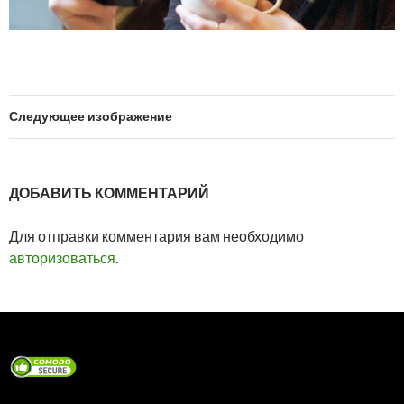
Следующее изображение
ДОБАВИТЬ КОММЕНТАРИЙ
Для отправки комментария вам необходимо
авторизоваться
.