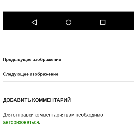
Предыдущее изображение
Следующее изображение
ДОБАВИТЬ КОММЕНТАРИЙ
Для отправки комментария вам необходимо
авторизоваться
.