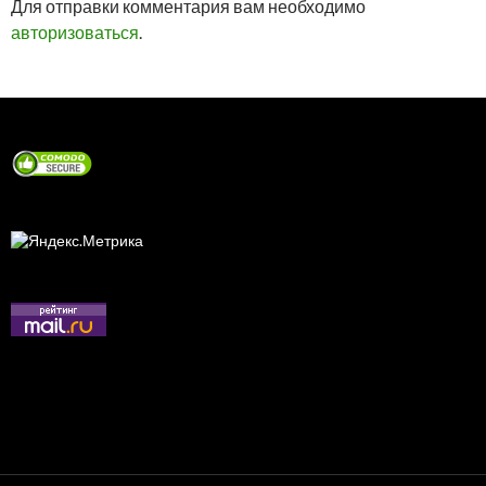
Для отправки комментария вам необходимо
авторизоваться
.