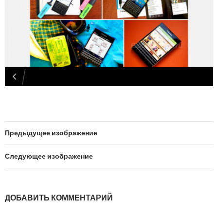
Предыдущее изображение
Следующее изображение
ДОБАВИТЬ КОММЕНТАРИЙ