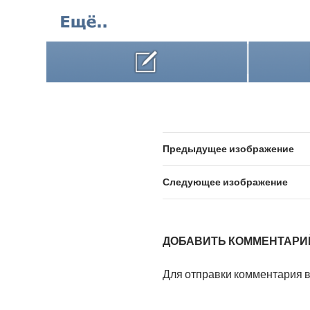
Предыдущее изображение
Следующее изображение
ДОБАВИТЬ КОММЕНТАРИ
Для отправки комментария 