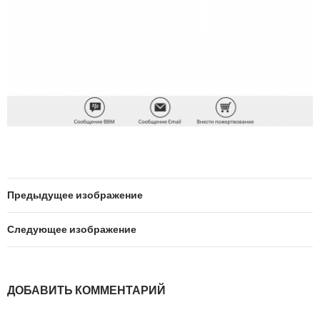
Предыдущее изображение
Следующее изображение
ДОБАВИТЬ КОММЕНТАРИЙ