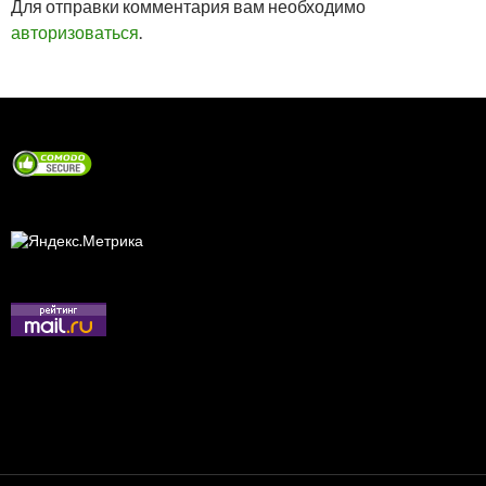
Для отправки комментария вам необходимо
авторизоваться
.