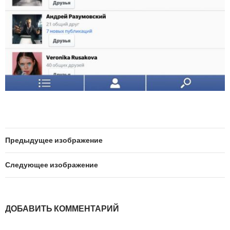
Предыдущее изображение
Следующее изображение
ДОБАВИТЬ КОММЕНТАРИЙ