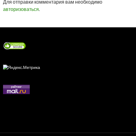
Для отправки комментария вам необходимо
авторизоваться
.