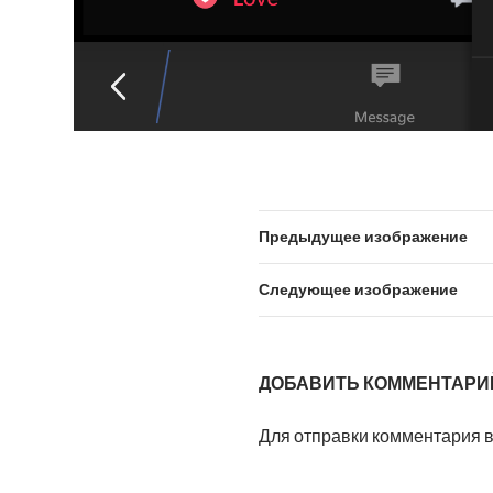
Предыдущее изображение
Следующее изображение
ДОБАВИТЬ КОММЕНТАРИ
Для отправки комментария 