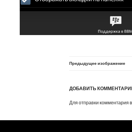
Предыдущее изображение
ДОБАВИТЬ КОММЕНТАРИ
Для отправки комментария 