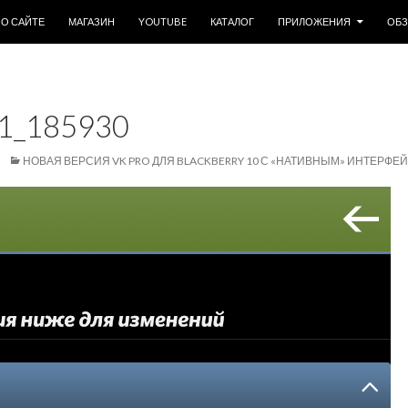
ОДЕРЖИМОМУ
О САЙТЕ
МАГАЗИН
YOUTUBE
КАТАЛОГ
ПРИЛОЖЕНИЯ
ОБ
1_185930
НОВАЯ ВЕРСИЯ VK PRO ДЛЯ BLACKBERRY 10 С «НАТИВНЫМ» ИНТЕРФЕ