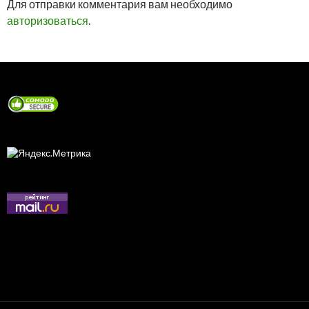
Для отправки комментария вам необходимо
авторизоваться
.