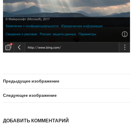
Предыдущее изображение
Следующее изображение
ДОБАВИТЬ КОММЕНТАРИЙ