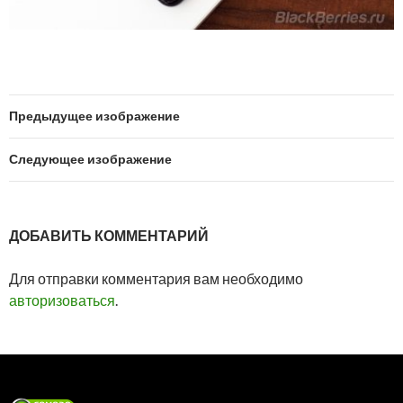
Предыдущее изображение
Следующее изображение
ДОБАВИТЬ КОММЕНТАРИЙ
Для отправки комментария вам необходимо
авторизоваться
.