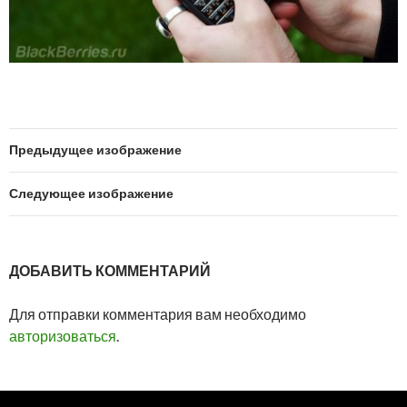
Предыдущее изображение
Следующее изображение
ДОБАВИТЬ КОММЕНТАРИЙ
Для отправки комментария вам необходимо
авторизоваться
.