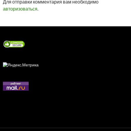
Для отправки комментария вам необходимо
авторизоваться
.