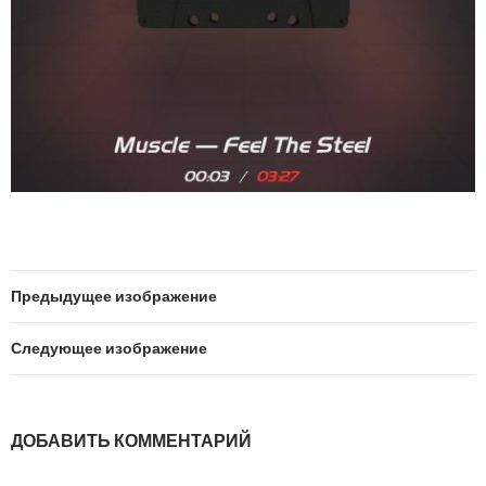
Предыдущее изображение
Следующее изображение
ДОБАВИТЬ КОММЕНТАРИЙ