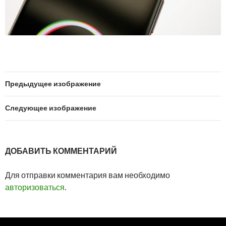
Предыдущее изображение
Следующее изображение
ДОБАВИТЬ КОММЕНТАРИЙ
Для отправки комментария вам необходимо
авторизоваться
.