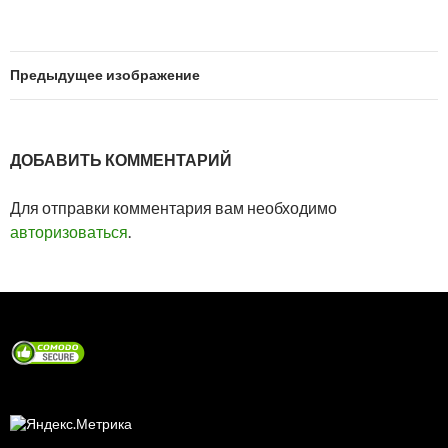
Предыдущее изображение
ДОБАВИТЬ КОММЕНТАРИЙ
Для отправки комментария вам необходимо
авторизоваться
.