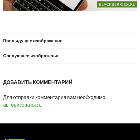
Предыдущее изображение
Следующее изображение
ДОБАВИТЬ КОММЕНТАРИЙ
Для отправки комментария вам необходимо
авторизоваться
.