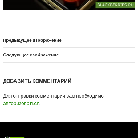
Предыдущее изображение
Следующее изображение
ДОБАВИТЬ КОММЕНТАРИЙ
Для отправки комментария вам необходимо
авторизоваться
.