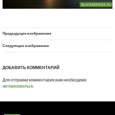
Предыдущее изображение
Следующее изображение
ДОБАВИТЬ КОММЕНТАРИЙ
Для отправки комментария вам необходимо
авторизоваться
.