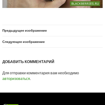
Предыдущее изображение
Следующее изображение
ДОБАВИТЬ КОММЕНТАРИЙ
Для отправки комментария вам необходимо
авторизоваться
.