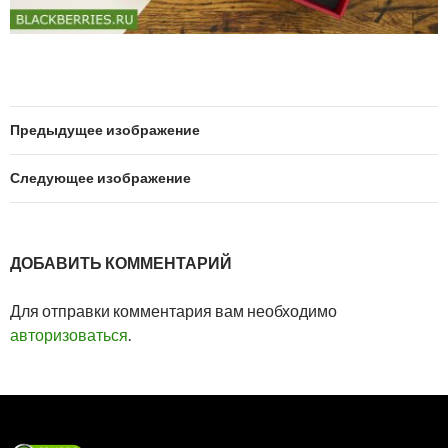
Предыдущее изображение
Следующее изображение
ДОБАВИТЬ КОММЕНТАРИЙ
Для отправки комментария вам необходимо
авторизоваться
.