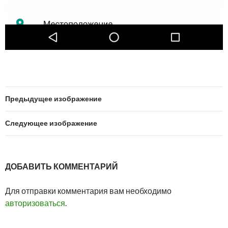
Предыдущее изображение
Следующее изображение
ДОБАВИТЬ КОММЕНТАРИЙ
Для отправки комментария вам необходимо
авторизоваться
.