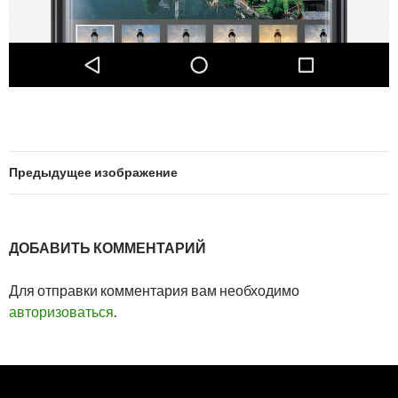
Предыдущее изображение
ДОБАВИТЬ КОММЕНТАРИЙ
Для отправки комментария вам необходимо
авторизоваться
.