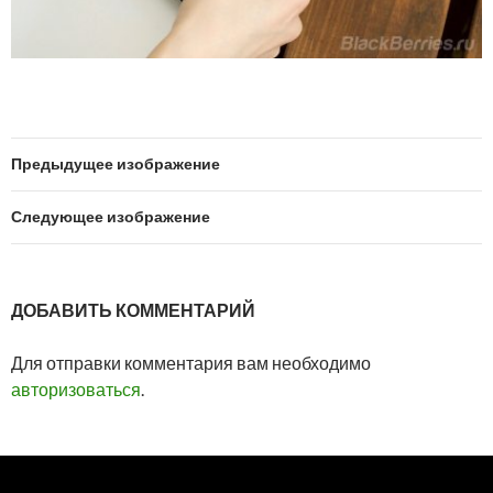
Предыдущее изображение
Следующее изображение
ДОБАВИТЬ КОММЕНТАРИЙ
Для отправки комментария вам необходимо
авторизоваться
.