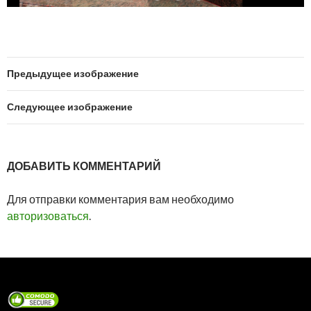
Предыдущее изображение
Следующее изображение
ДОБАВИТЬ КОММЕНТАРИЙ
Для отправки комментария вам необходимо
авторизоваться
.