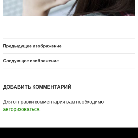
Предыдущее изображение
Следующее изображение
ДОБАВИТЬ КОММЕНТАРИЙ
Для отправки комментария вам необходимо
авторизоваться
.