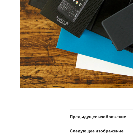
Предыдущее изображение
Следующее изображение