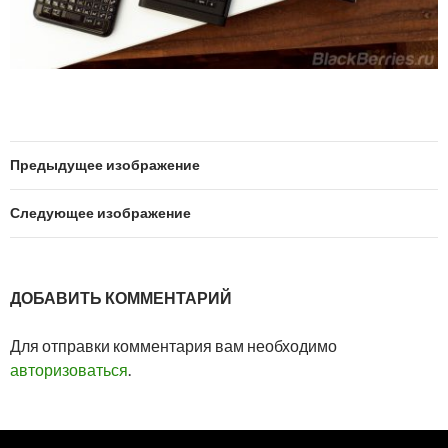
Предыдущее изображение
Следующее изображение
ДОБАВИТЬ КОММЕНТАРИЙ
Для отправки комментария вам необходимо
авторизоваться
.